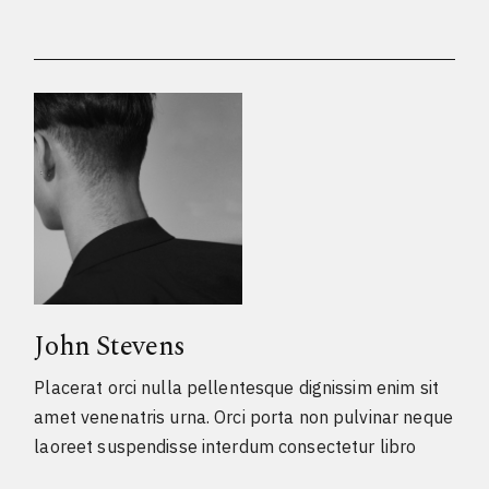
John Stevens
Placerat orci nulla pellentesque dignissim enim sit
amet venenatris urna. Orci porta non pulvinar neque
laoreet suspendisse interdum consectetur libro