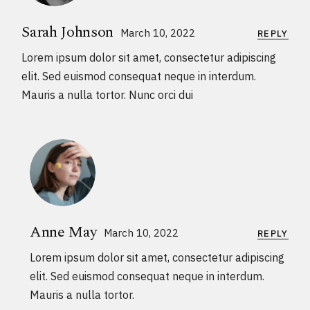
Sarah Johnson
March 10, 2022
REPLY
Lorem ipsum dolor sit amet, consectetur adipiscing
elit. Sed euismod consequat neque in interdum.
Mauris a nulla tortor. Nunc orci dui
Anne May
March 10, 2022
REPLY
Lorem ipsum dolor sit amet, consectetur adipiscing
elit. Sed euismod consequat neque in interdum.
Mauris a nulla tortor.