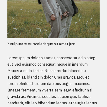
* vulputate eu scelerisque sit amet just
Lorem ipsum dolor sit amet, consectetur adipiscing
elit. Sed euismod consequat neque in interdum.
Mauris a nulla tortor. Nunc orci dui, blandit eu
suscipit at, blandit in dolor. Cras gravida arcu et
lorem eleifend, dictum dapibus augue maximus.
Integer fermentum viverra sem, eget efficitur nisi
gravida ac. Vivamus sodales, sapien quis facilisis
hendrerit, elit leo bibendum lectus, et feugiat lectus