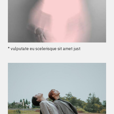
* vulputate eu scelerisque sit amet just