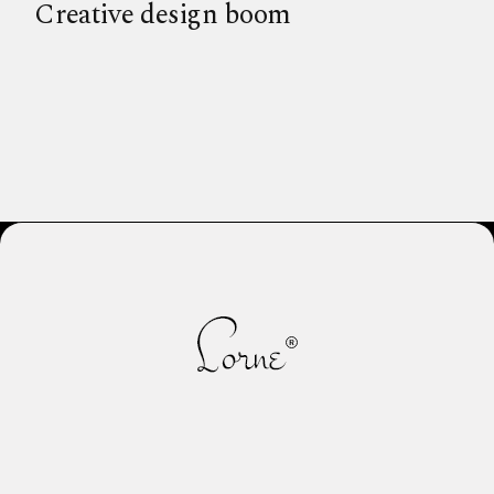
Creative design boom