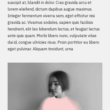
suscipit at, blandit in dolor. Cras gravida arcu et
lorem eleifend, dictum dapibus augue maximus.
Integer fermentum viverra sem, eget efficitur nisi
gravida ac. Vivamus sodales, sapien quis facilisis
hendrerit, elit leo bibendum lectus, et feugiat lectus
ante quis quam. Morbi libero nunc, vulputate vitae
dui id, congue ultricies risus. Proin porttitor eu libero
eget pulvinar. Aliquam tincidunt, urna