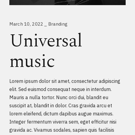
March 10, 2022
Branding
Universal
music
Lorem ipsum dolor sit amet, consectetur adipiscing
elit. Sed euismod consequat neque in interdum.
Mauris a nulla tortor. Nunc orci dui, blandit eu
suscipit at, blandit in dolor. Cras gravida arcu et
lorem eleifend, dictum dapibus augue maximus.
Integer fermentum viverra sem, eget efficitur nisi
gravida ac. Vivamus sodales, sapien quis facilisis