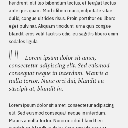
hendrerit, elit leo bibendum lectus, et feugiat lectus
ante quis quam. Morbi libero nunc, vulputate vitae
dui id, congue ultricies risus. Proin porttitor eu libero
eget pulvinar. Aliquam tincidunt, urna quis congue
blandit, eros velit facilisis odio, eu sagittis libero enim
sodales ligula.
Lorem ipsum dolor sit amet,
consectetur adipiscing elit. Sed euismod
consequat neque in interdum. Mauris a
nulla tortor. Nunc orci dui, blandit eu
suscipit at, blandit in.
Lorem ipsum dolor sit amet, consectetur adipiscing
elit. Sed euismod consequat neque in interdum.
Mauris a nulla tortor. Nunc orci dui, blandit eu