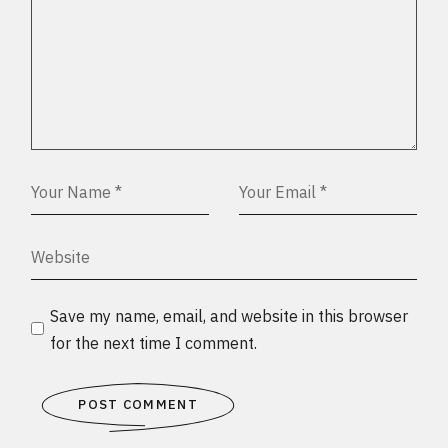
Save my name, email, and website in this browser
for the next time I comment.
POST COMMENT