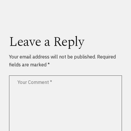
Leave a Reply
Your email address will not be published.
Required
fields are marked
*