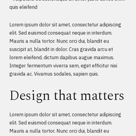
quis eleifend
Lorem ipsum dolor sit amet, consectetur adipiscing
elit. Sed euismod consequat neque in interdum.
Mauris a nulla tortor. Nunc orci dui, blandit eu
suscipit at, blandit in dolor. Cras gravida arcu et
lorem eleifend, dictum dapibus augue maximus.
Integer fermentum viverra sem, eget efficitur nisi
gravida ac. Vivamus sodales, sapien quis.
Design that matters
Lorem ipsum dolor sit amet, consectetur adipiscing
elit. Sed euismod consequat neque in interdum.
Mauris a nulla tortor. Nunc orci dui, blandit eu