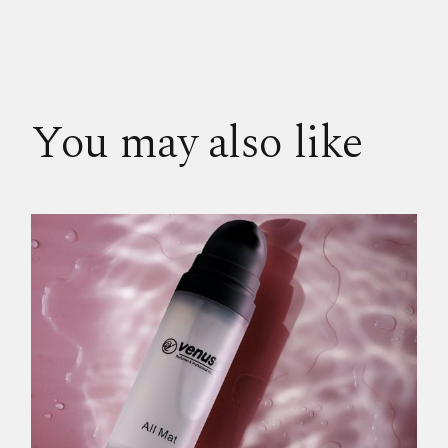
You may also like