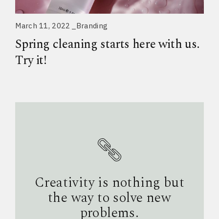
March 11, 2022
Branding
Spring cleaning starts here with us.
Try it!
Creativity is nothing but
the way to solve new
problems.