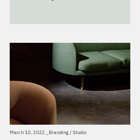
March 10, 2022
Branding
Studio