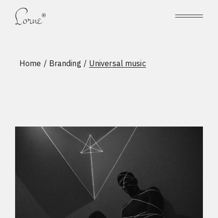
Home
Branding
Universal music