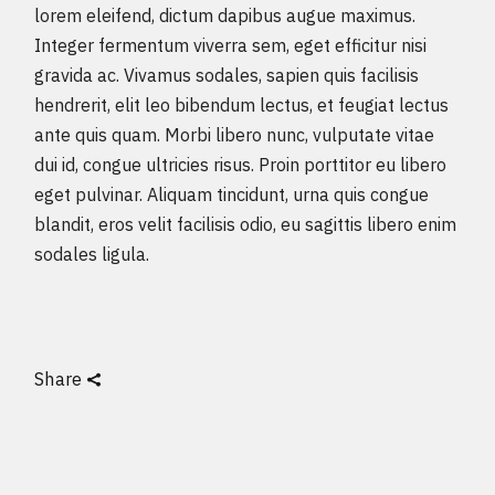
lorem eleifend, dictum dapibus augue maximus.
Integer fermentum viverra sem, eget efficitur nisi
gravida ac. Vivamus sodales, sapien quis facilisis
hendrerit, elit leo bibendum lectus, et feugiat lectus
ante quis quam. Morbi libero nunc, vulputate vitae
dui id, congue ultricies risus. Proin porttitor eu libero
eget pulvinar. Aliquam tincidunt, urna quis congue
blandit, eros velit facilisis odio, eu sagittis libero enim
sodales ligula.
Share