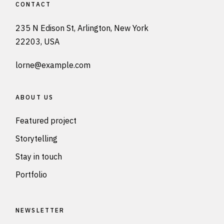
CONTACT
235 N Edison St, Arlington, New York
22203, USA
lorne@example.com
ABOUT US
Featured project
Storytelling
Stay in touch
Portfolio
NEWSLETTER